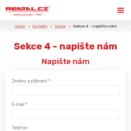
Home
Kontakty
Sekce
Sekce 4 - napište nám
Sekce 4 - napište nám
Napište nám
Jméno a příjmení
*
E-mail
*
Telefon