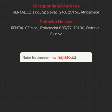
Korespondenční adresa
RENTAL.CZ s.r.o., Spojovací 240, 251 66, Mirošovice
Pobočka Morava
RENTAL.CZ s.r.o., Polanecká 803/72, 721 00, Ostrava-
Svinov
Naše hodnocení na