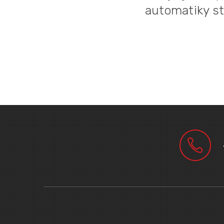
automatiky s